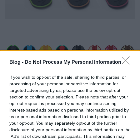
Blog -
Do Not Process My Personal Information
If you wish to opt-out of the sale, sharing to third parties, or
processing of your personal or sensitive information for
targeted advertising by us, please use the below opt-out
section to confirm your selection. Please note that after your
opt-out request is processed you may continue seeing
interest-based ads based on personal information utilized by
us or personal information disclosed to third parties prior to
your opt-out. You may separately opt-out of the further
disclosure of your personal information by third parties on the
IAB’s list of downstream participants. This information may