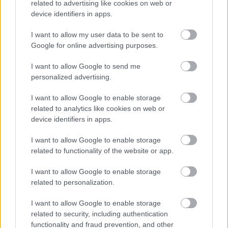
related to advertising like cookies on web or
device identifiers in apps.
I want to allow my user data to be sent to
Google for online advertising purposes.
I want to allow Google to send me
personalized advertising.
I want to allow Google to enable storage
related to analytics like cookies on web or
device identifiers in apps.
I want to allow Google to enable storage
related to functionality of the website or app.
I want to allow Google to enable storage
related to personalization.
I want to allow Google to enable storage
related to security, including authentication
functionality and fraud prevention, and other