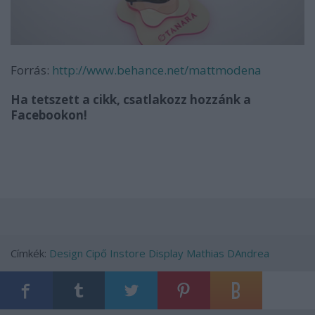
Forrás:
http://www.behance.net/mattmodena
Ha tetszett a cikk, csatlakozz hozzánk a
Facebookon!
Címkék:
Design
Cipő
Instore
Display
Mathias DAndrea