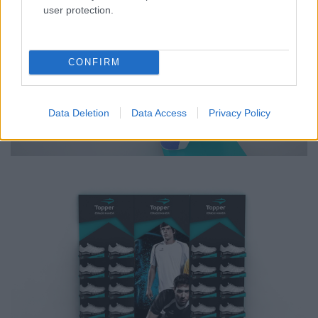
user protection.
CONFIRM
Data Deletion
Data Access
Privacy Policy