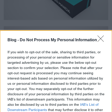
Blog -
Do Not Process My Personal Information
If you wish to opt-out of the sale, sharing to third parties, or
processing of your personal or sensitive information for
targeted advertising by us, please use the below opt-out
section to confirm your selection. Please note that after your
opt-out request is processed you may continue seeing
interest-based ads based on personal information utilized by
us or personal information disclosed to third parties prior to
your opt-out. You may separately opt-out of the further
disclosure of your personal information by third parties on the
IAB’s list of downstream participants. This information may
also be disclosed by us to third parties on the
IAB’s List of
Downstream Participants
that may further disclose it to other