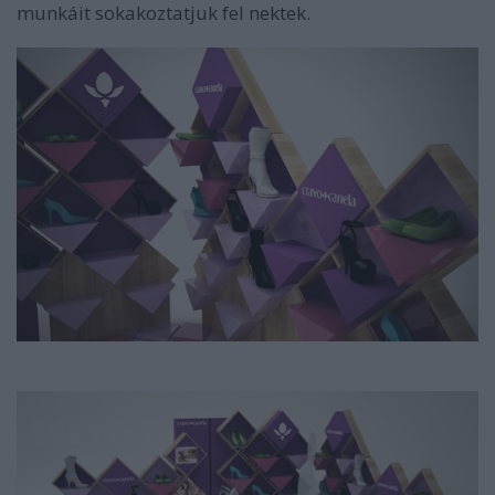
munkáit sokakoztatjuk fel nektek.